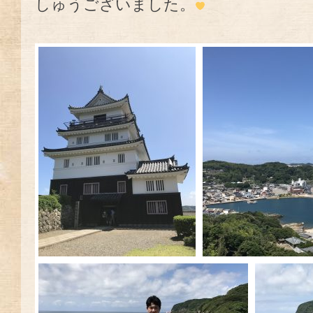
しゅうございました。