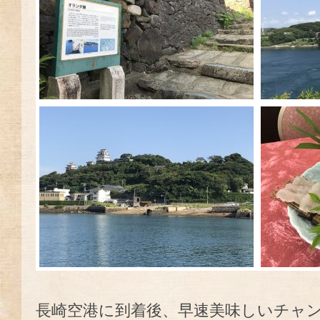
長崎空港に到着後、早速美味しいチャ