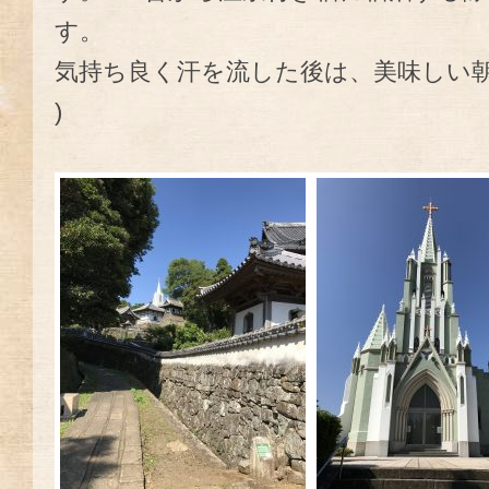
す。
気持ち良く汗を流した後は、美味しい朝
)