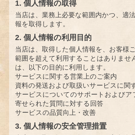
1. 個人情報の取得
当店は、業務上必要な範囲内かつ、適
報を取得します。
2. 個人情報の利用目的
当店は、取得した個人情報を、お客様
範囲を超えて利用することはありませ
は、以下の目的に利用します。
サービスに関する営業上のご案内
資料の発送および取扱いサービスに関
サービスについてのサポートおよびア
寄せられた質問に対する回答
サービスの品質向上・改善
3. 個人情報の安全管理措置