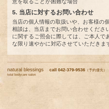
意を取ることが困難な場合
5. 当店に対するお問い合わせ
当店の個人情報の取扱いや、お客様の
相談は、当店までお問い合わせくださ
に関するご照会に際しては、ご本人で
な限り速やかに対応させていただきま
natural blessings
call 042-379-9536
（予約優先）
total bodycare salon