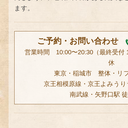
ます。
ご予約・お問い合わせ
営業時間 10:00〜20:30（最終受付
休
東京・稲城市 整体・リ
京王相模原線・京王よみうり
南武線・矢野口駅 