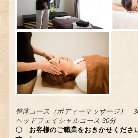
整体コース（ボディーマッサージ） 3
ヘッドフェイシャルコース 30分
〇 お客様のご職業をおきかせくださ