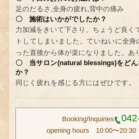
足のだるさ,全身の疲れ,背中の痛み
〇 施術はいかがでしたか？
力加減をきいて下さり、ちょうど良く
トしてしまいました。ていねいに全身
った直後から体が楽になりました。あ
〇 当サロン(natural blessing
か？
同じく疲れを感じる方にはぜひです。
042
Booking/Inquiries
opening hours 10:00〜20:30（