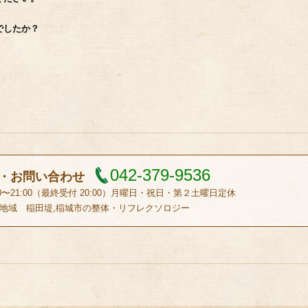
でしたか？
042-379-9536
・お問い合わせ
0〜21:00（最終受付 20:00）月曜日・祝日・第２土曜日定休
地域 稲田堤,稲城市の整体・リフレクソロジー