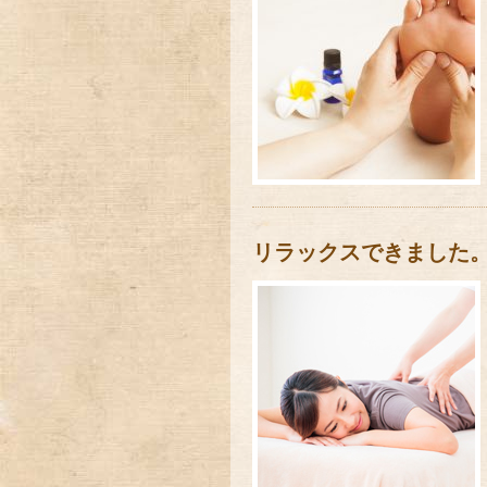
リラックスできました