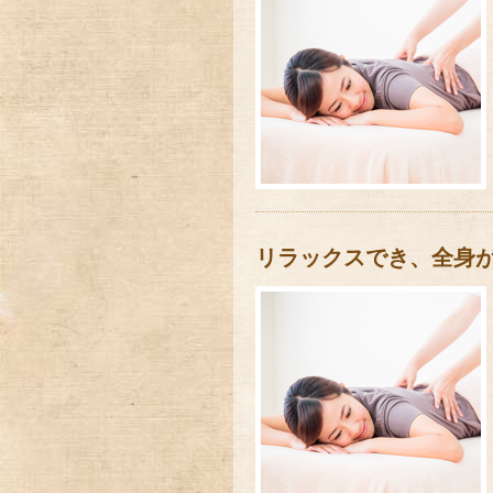
リラックスでき、全身