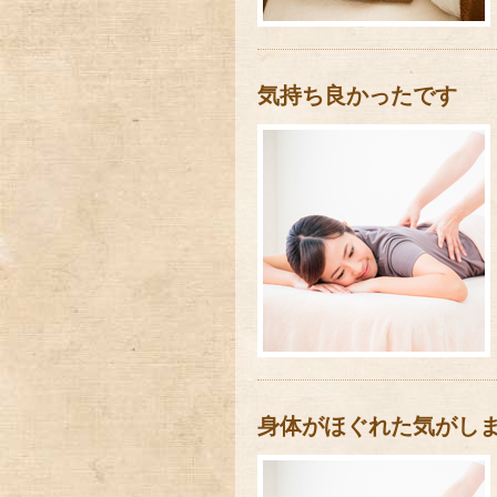
気持ち良かったです
身体がほぐれた気がし