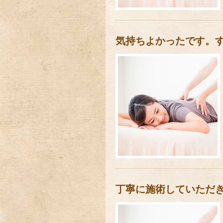
気持ちよかったです。
丁寧に施術していただ