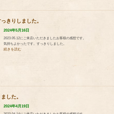
すっきりしました。
2024年5月16日
2023.05.12にご来店いただきましたお客様の感想です。
気持ちよかったです。すっきりしました。
続きを読む
きました。
2024年4月19日
2023.04.14にご来店いただきましたお客様の感想です。