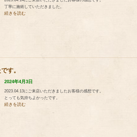
丁寧に施術していただきました。
続きを読む
たです。
2024年4月3日
2023.04.13にご来店いただきましたお客様の感想です。
とっても気持ちよかったです。
続きを読む