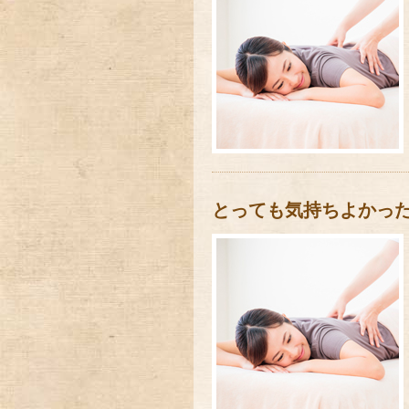
とっても気持ちよかっ