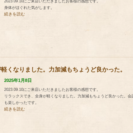
2023.09.10にご来店いただきましたお客様の感想です。
身体がほぐれた気がします。
続きを読む
が軽くなりました。力加減もちょうど良かった。
2025年1月8日
2023.09.10にご来店いただきましたお客様の感想です。
リラックスでき、全身が軽くなりました。力加減もちょうど良かった。会
も楽しかったです。
続きを読む