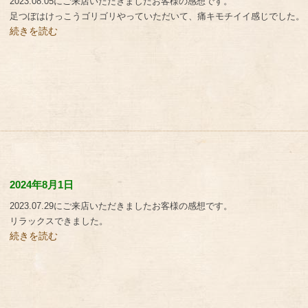
2023.08.05にご来店いただきましたお客様の感想です。
足つぼはけっこうゴリゴリやっていただいて、痛キモチイイ感じでした。
続きを読む
。
2024年8月1日
2023.07.29にご来店いただきましたお客様の感想です。
リラックスできました。
続きを読む