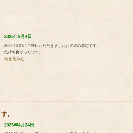
2025年9月4日
2023.10.21にご来店いただきましたお客様の感想です。
気持ち良かったです。
続きを読む
ます。
2025年4月24日