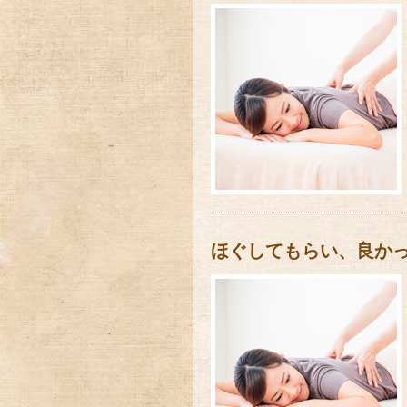
ほぐしてもらい、良か