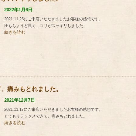
2022年1月6日
2021.11.25にご来店いただきましたお客様の感想です。
圧もちょうど良く、コリがスッキリしました。
続きを読む
て、痛みもとれました。
2021年12月7日
2021.11.17にご来店いただきましたお客様の感想です。
とてもリラックスできて、痛みもとれました。
続きを読む