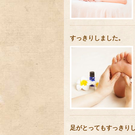
すっきりしました。
足がとってもすっきり