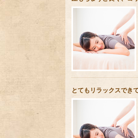
とてもリラックスでき