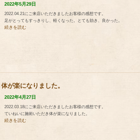
2022年5月29日
2022.04.21にご来店いただきましたお客様の感想です。
足がとってもすっきりし、軽くなった。とても効き、良かった。
続きを読む
き体が楽になりました。
2022年4月27日
2022.03.18にご来店いただきましたお客様の感想です。
ていねいに施術いただき体が楽になりました。
続きを読む