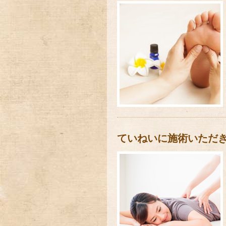
ていねいに施術いただ