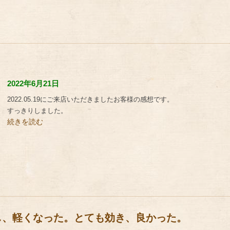
2022年6月21日
2022.05.19にご来店いただきましたお客様の感想です。
すっきりしました。
続きを読む
し、軽くなった。とても効き、良かった。