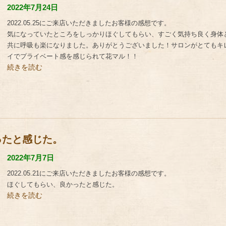
2022年7月24日
2022.05.25にご来店いただきましたお客様の感想です。
気になっていたところをしっかりほぐしてもらい、すごく気持ち良く身体
共に呼吸も楽になりました。ありがとうございました！サロンがとてもキ
イでプライベート感を感じられて花マル！！
続きを読む
ったと感じた。
2022年7月7日
2022.05.21にご来店いただきましたお客様の感想です。
ほぐしてもらい、良かったと感じた。
続きを読む