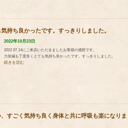
も気持ち良かったです。すっきりしました。
2022年10月23日
2022.07.14にご来店いただきましたお客様の感想です。
力加減も丁度良くとても気持ち良かったです。すっきりしました。
続きを読む
い、すごく気持ち良く身体と共に呼吸も楽になりま