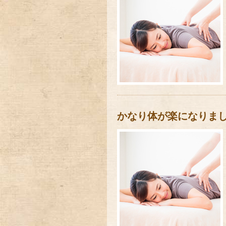
かなり体が楽になりま