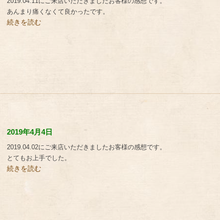
2019.04.11にご来店いただきましたお客様の感想です。
あんまり痛くなくて良かったです。
続きを読む
2019年4月4日
2019.04.02にご来店いただきましたお客様の感想です。
とてもお上手でした。
続きを読む