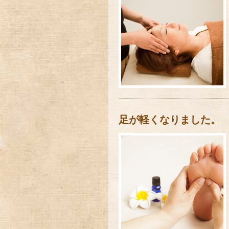
足が軽くなりました。