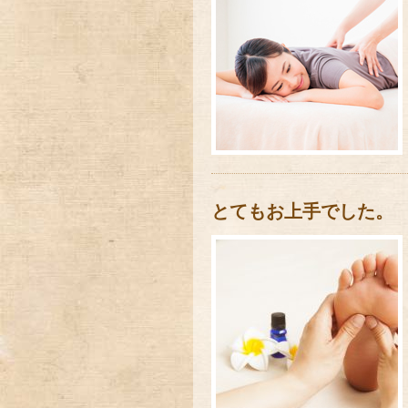
とてもお上手でした。