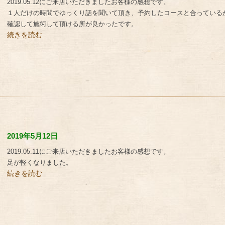
2019.05.12にご来店いただきましたお客様の感想です。
１人だけの時間でゆっくり話を聞いて頂き、予約したコースと合っている
確認して施術して頂ける所が良かったです。
続きを読む
2019年5月12日
2019.05.11にご来店いただきましたお客様の感想です。
足が軽くなりました。
続きを読む