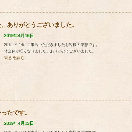
た。ありがとうございました。
2019年4月16日
2019.04.14にご来店いただきましたお客様の感想です。
体全体が軽くなりました。ありがとうございました。
続きを読む
かったです。
2019年4月13日