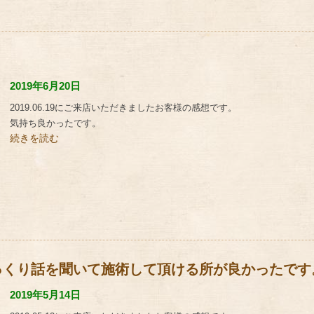
2019年6月20日
2019.06.19にご来店いただきましたお客様の感想です。
気持ち良かったです。
続きを読む
っくり話を聞いて施術して頂ける所が良かったです
2019年5月14日