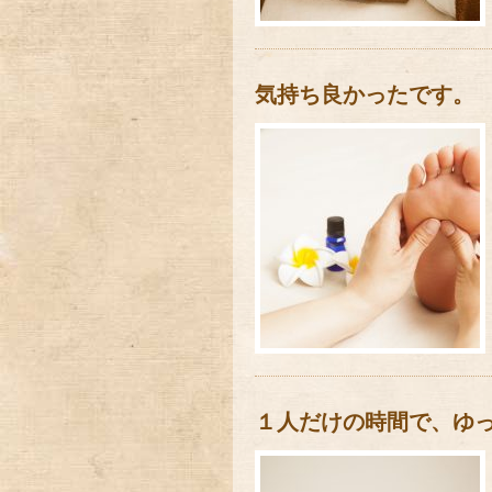
気持ち良かったです。
１人だけの時間で、ゆ