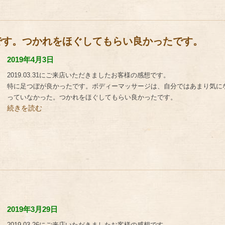
です。つかれをほぐしてもらい良かったです。
2019年4月3日
2019.03.31にご来店いただきましたお客様の感想です。
特に足つぼが良かったです。ボディーマッサージは、自分ではあまり気に
っていなかった。つかれをほぐしてもらい良かったです。
続きを読む
2019年3月29日
2019.03.26にご来店いただきましたお客様の感想です。