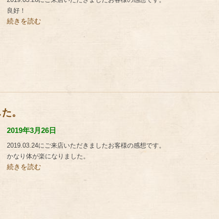
良好！
続きを読む
した。
2019年3月26日
2019.03.24にご来店いただきましたお客様の感想です。
かなり体が楽になりました。
続きを読む