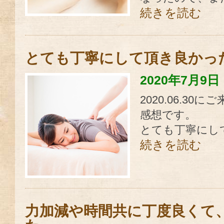
続きを読む
とても丁寧にして頂き良かっ
2020年7月9日
2020.06.3
感想です。
とても丁寧にし
続きを読む
力加減や時間共に丁度良くて