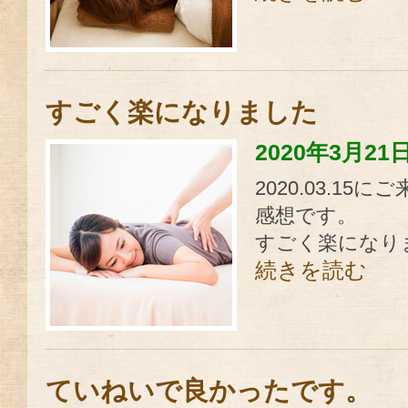
すごく楽になりました
2020年3月21
2020.03.1
感想です。
すごく楽になり
続きを読む
ていねいで良かったです。